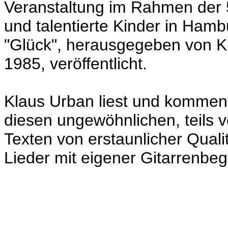
Veranstaltung im Rahmen der 
und talentierte Kinder in Ham
"Glück", herausgegeben von Kl
1985, veröffentlicht.
Klaus Urban liest und komment
diesen ungewöhnlichen, teils 
Texten von erstaunlicher Quali
Lieder mit eigener Gitarrenbeg